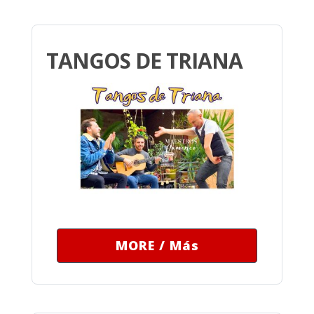
TANGOS DE TRIANA
MORE / Más