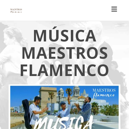
Toggl
navig
MÚSICA
MAESTROS
FLAMENCO