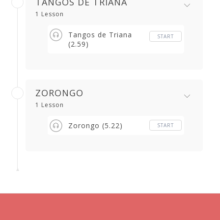
TANGOS DE TRIANA
1 Lesson
Tangos de Triana
START
(2.59)
ZORONGO
1 Lesson
Zorongo (5.22)
START