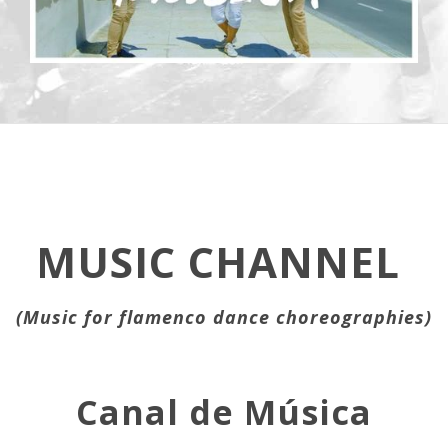
MUSIC CHANNEL
(Music for flamenco dance choreographies)
Canal de Música