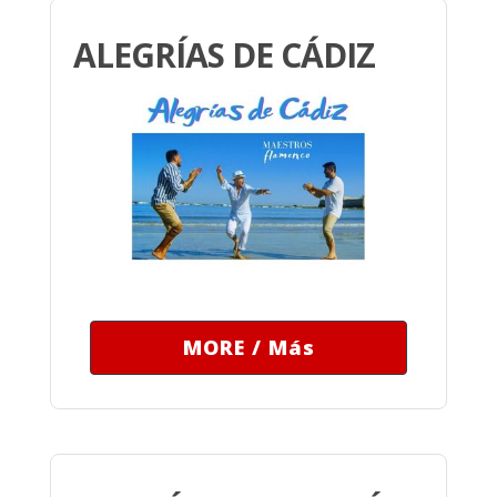
ALEGRÍAS DE CÁDIZ
MORE / Más