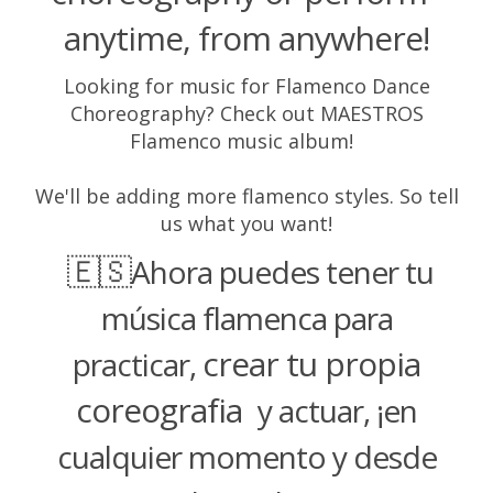
anytime, from anywhere!
Looking for music for Flamenco Dance
Choreography? Check out MAESTROS
Flamenco music album!
We'll be adding more flamenco styles. So tell
us what you want!
🇪🇸
Ahora puedes tener tu
música flamenca para
crear tu propia
practicar,
coreografia
y actuar, ¡en
cualquier momento y desde