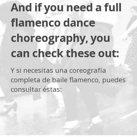
And if you need a full
flamenco dance
choreography, you
can check these out:
Y si necesitas una coreografía
completa de baile flamenco, puedes
consultar éstas: