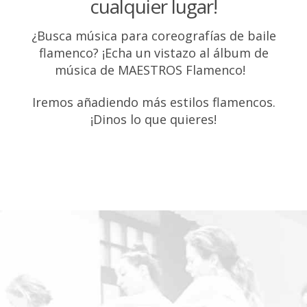
cualquier lugar!
¿Busca música para coreografías de baile
flamenco? ¡Echa un vistazo al álbum de
música de MAESTROS Flamenco!
Iremos añadiendo más estilos flamencos.
¡Dinos lo que quieres!